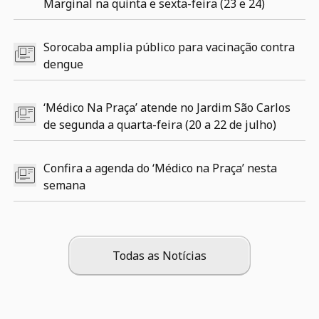
Marginal na quinta e sexta-feira (23 e 24)
Sorocaba amplia público para vacinação contra
dengue
‘Médico Na Praça’ atende no Jardim São Carlos
de segunda a quarta-feira (20 a 22 de julho)
Confira a agenda do ‘Médico na Praça’ nesta
semana
Todas as Notícias