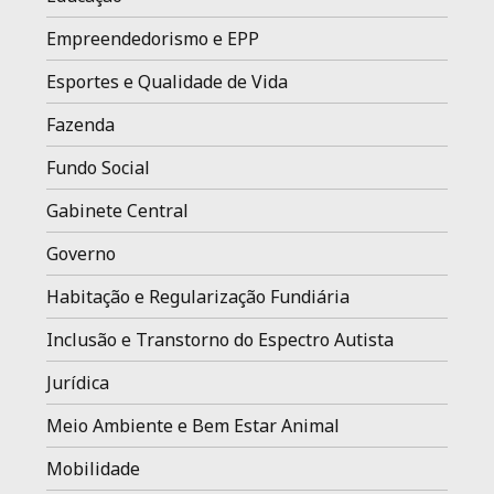
Empreendedorismo e EPP
Esportes e Qualidade de Vida
Fazenda
Fundo Social
Gabinete Central
Governo
Habitação e Regularização Fundiária
Inclusão e Transtorno do Espectro Autista
Jurídica
Meio Ambiente e Bem Estar Animal
Mobilidade