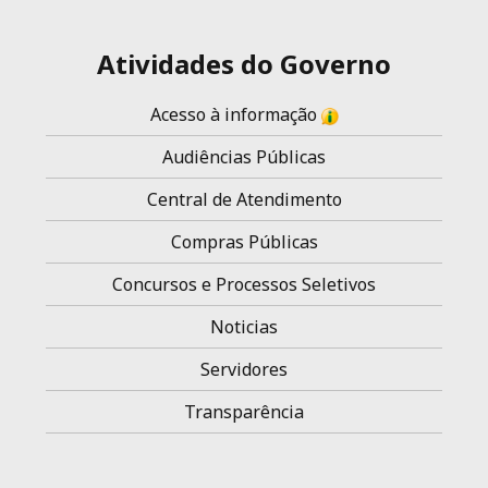
Atividades do Governo
Acesso à informação
Audiências Públicas
Central de Atendimento
Compras Públicas
Concursos e Processos Seletivos
Noticias
Servidores
Transparência