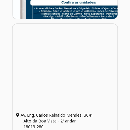
Av. Eng. Carlos Reinaldo Mendes, 3041
Alto da Boa Vista - 2º andar
18013-280