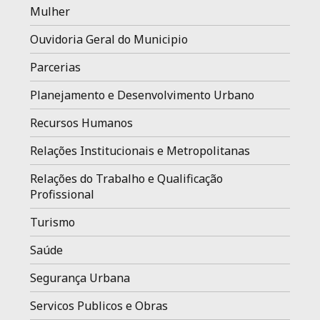
Mulher
Ouvidoria Geral do Municipio
Parcerias
Planejamento e Desenvolvimento Urbano
Recursos Humanos
Relações Institucionais e Metropolitanas
Relações do Trabalho e Qualificação
Profissional
Turismo
Saúde
Segurança Urbana
Servicos Publicos e Obras