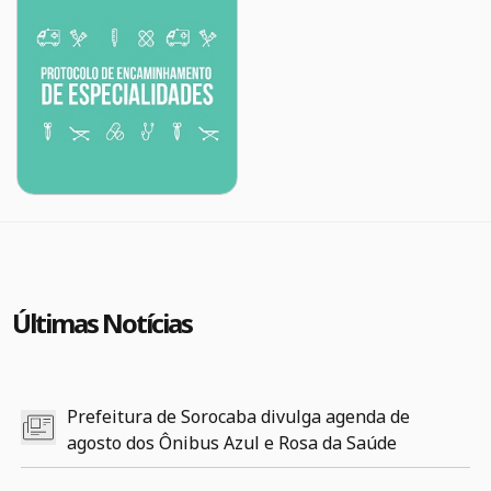
Últimas Notícias
Prefeitura de Sorocaba divulga agenda de
agosto dos Ônibus Azul e Rosa da Saúde