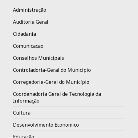
Administração
Auditoria Geral
Cidadania
Comunicacao
Conselhos Municipais
Controladoria-Geral do Municipio
Corregedoria-Geral do Município
Coordenadoria Geral de Tecnologia da
Informação
Cultura
Desenvolvimento Economico
Educação