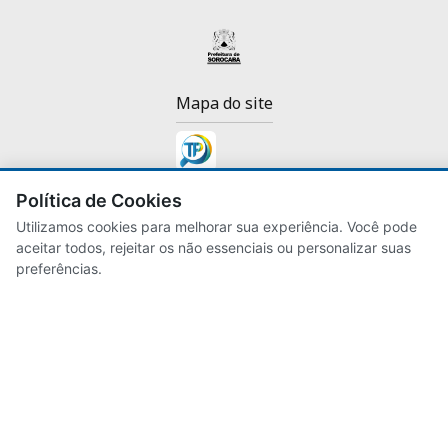
Mapa do site
Política de Cookies
Utilizamos cookies para melhorar sua experiência. Você pode
aceitar todos, rejeitar os não essenciais ou personalizar suas
Desenvolvido para
Prefeitura de Sorocaba
pelos
preferências.
servidores da