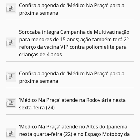
Confira a agenda do ‘Médico Na Praça’ para a
próxima semana
Sorocaba integra Campanha de Multivacinação
para menores de 15 anos; ação também terá 2º
reforço da vacina VIP contra poliomielite para
crianças de 4 anos
Confira a agenda do ‘Médico Na Praça’ para a
próxima semana
‘Médico Na Praça’ atende na Rodoviária nesta
sexta-feira (24)
‘Médico Na Praça’ atende no Altos do Ipanema
nesta quarta-feira (22) e no Espaço Motoboy da